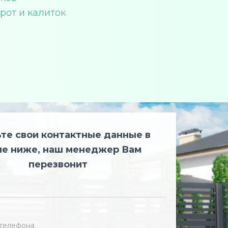
рот и калиток
те свои контактные данные в
е ниже, наш менеджер Вам
перезвонит