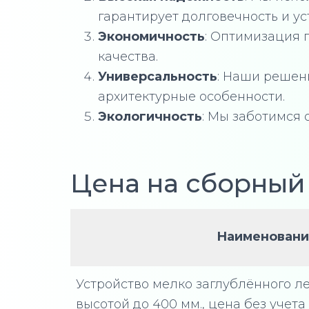
гарантирует долговечность и ус
Экономичность
: Оптимизация 
качества.
Универсальность
: Наши решен
архитектурные особенности.
Экологичность
: Мы заботимся 
Цена на сборный
Наименовани
Устройство мелко заглублённого л
высотой до 400 мм., цена без учета