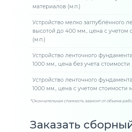
материалов (м.п.)
Устройство мелко заглублённого л
высотой до 400 мм., цена с учетом
(м.п.)
Устройство ленточного фундамента
1000 мм., цена без учета стоимости 
Устройство ленточного фундамента,
1000 мм., цена с учетом стоимости 
*Окончательная стоимость зависит от объема рабо
Заказать сборны