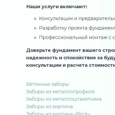
Наши услуги включают:
Консультации и предварительн
Разработку проекта фундамент
Профессиональный монтаж с с
Доверьте фундамент вашего строи
надежность и спокойствие за буд
консультации и расчета стоимост
Бетонные заборы
Заборы из металлопрофиля
Заборы из металлоштакетника
Заборы из кирпича
Заборы из кирпича «Brick»