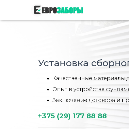
Установка сборно
Качественные материалы д
Опыт в устройстве фундаме
Заключение договора и пр
+375 (29) 177 88 88