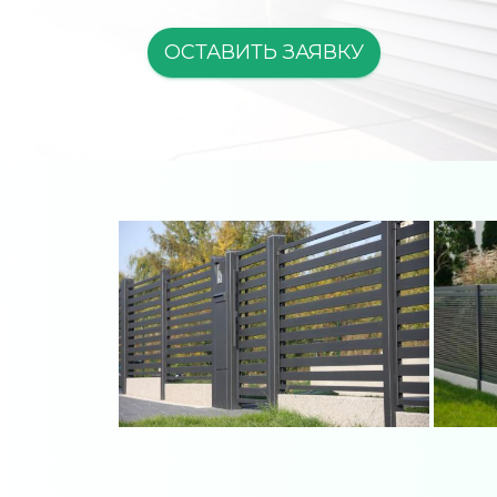
ОСТАВИТЬ ЗАЯВКУ