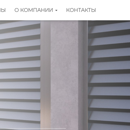
НЫ
О КОМПАНИИ
КОНТАКТЫ