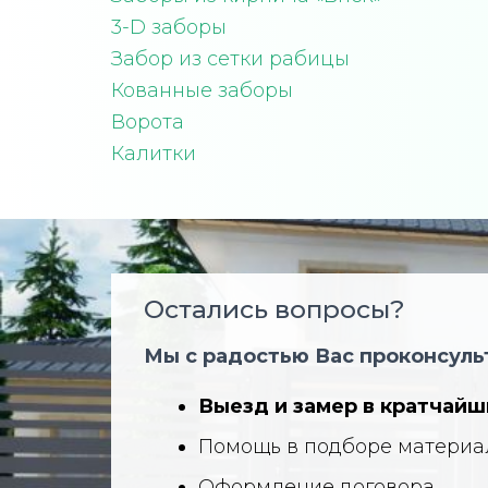
3-D заборы
Забор из сетки рабицы
Кованные заборы
Ворота
Калитки
Остались вопросы?
Мы с радостью Вас проконсуль
Выезд и замер в кратчайш
Помощь в подборе материа
Оформление договора.